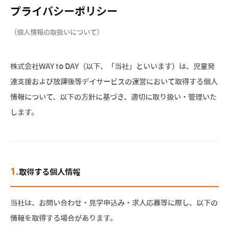
プライバシーポリシー
（個人情報の取扱いについて）
株式会社WAY to DAY（以下、「当社」といいます）は、児童発
達支援および放課後等デイサービスの運営において取得する個人
情報について、以下の方針に基づき、適切に取り扱い・管理いた
します。
1.
取得する個人情報
当社は、お問い合わせ・見学申込み・求人応募等に際し、以下の
情報を取得する場合があります。