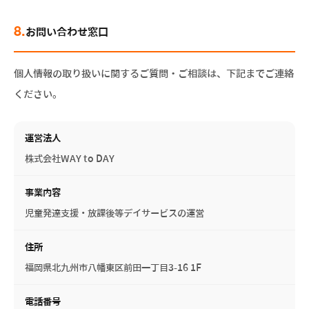
8.
お問い合わせ窓口
個人情報の取り扱いに関するご質問・ご相談は、下記までご連絡
ください。
運営法人
株式会社WAY to DAY
事業内容
児童発達支援・放課後等デイサービスの運営
住所
福岡県北九州市八幡東区前田一丁目3-16 1F
電話番号