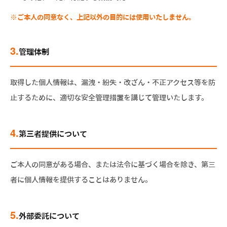
※ご本人の同意なく、上記以外の目的には使用いたしません。
3.
管理体制
取得した個人情報は、漏洩・紛失・改ざん・不正アクセス等を防
止するために、適切な安全管理措置を講じて管理いたします。
4.
第三者提供について
ご本人の同意がある場合、または法令に基づく場合を除き、第三
者に個人情報を提供することはありません。
5.
外部委託について