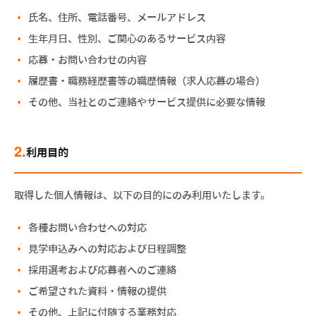
氏名、住所、電話番号、メールアドレス
生年月日、性別、ご関心のあるサービス内容
応募・お問い合わせの内容
履歴書・職務経歴書等の職歴情報（求人応募の場合）
その他、当社とのご連絡やサービス提供に必要な情報
2.
利用目的
取得した個人情報は、以下の目的にのみ利用いたします。
各種お問い合わせへの対応
見学申込みへの対応および日程調整
採用選考および応募者へのご連絡
ご希望された資料・情報の提供
その他、上記に付随する業務対応