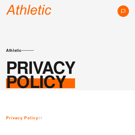
Athletic
PRIVACY
POLICY
Privacy Policy
01