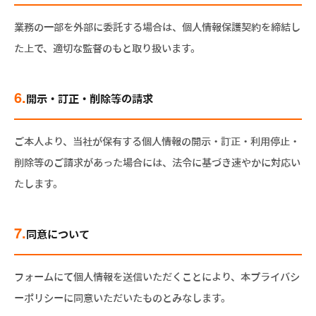
業務の一部を外部に委託する場合は、個人情報保護契約を締結し
た上で、適切な監督のもと取り扱います。
6.
開示・訂正・削除等の請求
ご本人より、当社が保有する個人情報の開示・訂正・利用停止・
削除等のご請求があった場合には、法令に基づき速やかに対応い
たします。
7.
同意について
フォームにて個人情報を送信いただくことにより、本プライバシ
ーポリシーに同意いただいたものとみなします。