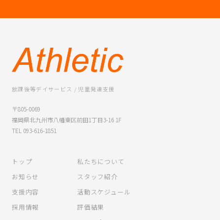
放課後等デイサービス / 児童発達支援
〒805-0069
福岡県北九州市八幡東区前田1丁目3-16 1F
TEL 093-616-1851
トップ
私たちについて
お知らせ
スタッフ紹介
支援内容
活動スケジュール
採用情報
評価結果